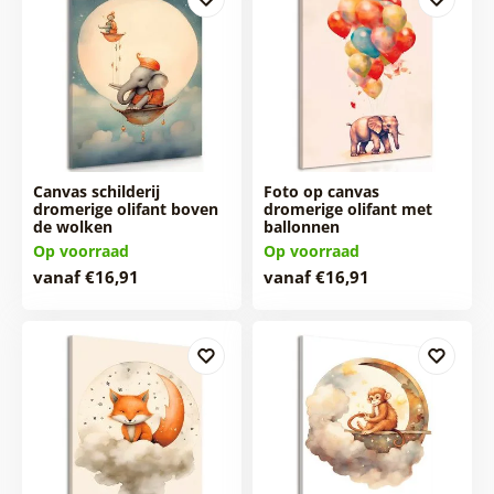
Canvas schilderij
Foto op canvas
dromerige olifant boven
dromerige olifant met
de wolken
ballonnen
Op voorraad
Op voorraad
vanaf €16,91
vanaf €16,91