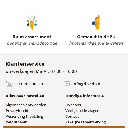
Ruim assortiment
Gemaakt in de EU
behang en wanddecoratie
hoogwaardige printkwaliteit
Klantenservice
op werkdagen Ma-Vr: 07:00 - 16:00
+31 20 890 5765
info@dovido.nl
Alles over bestellen
Handige informatie
Algemene voorwaarden
Over ons
Privacybeleid
Veelgestelde vragen
Verzending & betaling
Contact
Retourneren
Zakelijke samenwerking