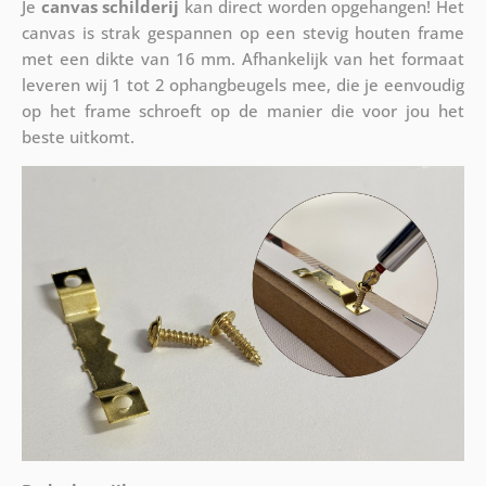
Je
canvas schilderij
kan direct worden opgehangen! Het
canvas is strak gespannen op een stevig houten frame
met een dikte van 16 mm. Afhankelijk van het formaat
leveren wij 1 tot 2 ophangbeugels mee, die je eenvoudig
op het frame schroeft op de manier die voor jou het
beste uitkomt.