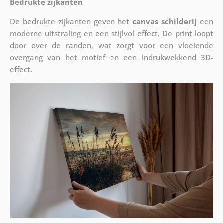
Bedrukte zijkanten
De bedrukte zijkanten geven het
canvas schilderij
een
moderne uitstraling en een stijlvol effect. De print loopt
door over de randen, wat zorgt voor een vloeiende
overgang van het motief en een indrukwekkend 3D-
effect.