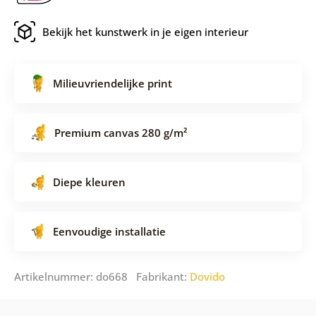
Bekijk het kunstwerk in je eigen interieur
Milieuvriendelijke print
Premium canvas 280 g/m²
Diepe kleuren
Eenvoudige installatie
Artikelnummer: do668 Fabrikant:
Dovido