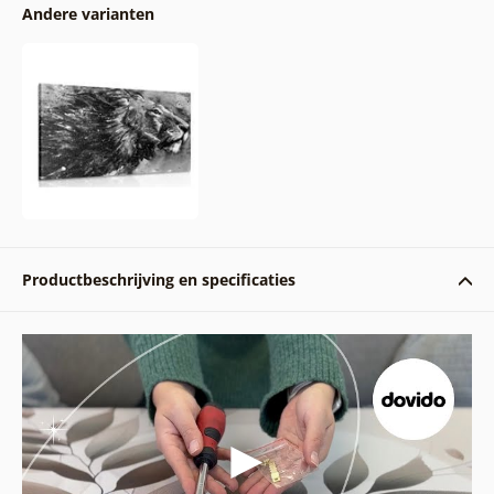
Andere varianten
Productbeschrijving en specificaties