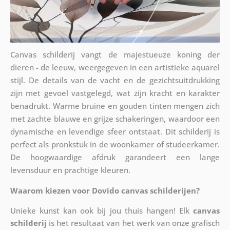
Canvas schilderij vangt de majestueuze koning der
dieren - de leeuw, weergegeven in een artistieke aquarel
stijl. De details van de vacht en de gezichtsuitdrukking
zijn met gevoel vastgelegd, wat zijn kracht en karakter
benadrukt. Warme bruine en gouden tinten mengen zich
met zachte blauwe en grijze schakeringen, waardoor een
dynamische en levendige sfeer ontstaat. Dit schilderij is
perfect als pronkstuk in de woonkamer of studeerkamer.
De hoogwaardige afdruk garandeert een lange
levensduur en prachtige kleuren.
Waarom kiezen voor Dovido canvas schilderijen?
Unieke kunst kan ook bij jou thuis hangen! Elk
canvas
schilderij
is het resultaat van het werk van onze grafisch