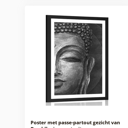
Poster met passe-partout gezicht van