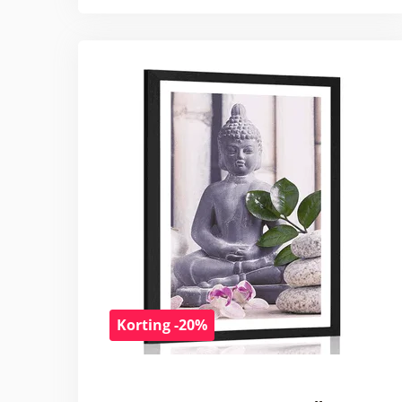
Korting -20%