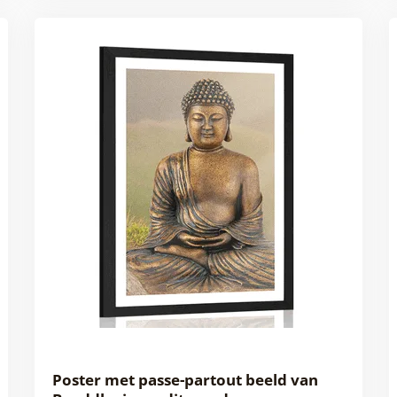
Poster met passe-partout beeld van