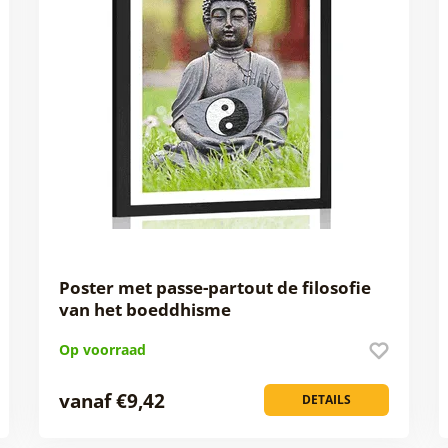
Poster met passe-partout de filosofie
van het boeddhisme
Op voorraad
vanaf €9,42
DETAILS