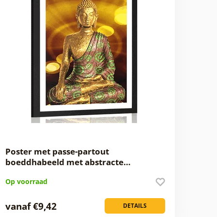
Poster met passe-partout
boeddhabeeld met abstracte…
Op voorraad
vanaf €9,42
DETAILS