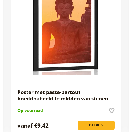
Poster met passe-partout
boeddhabeeld te midden van stenen
Op voorraad
vanaf €9,42
DETAILS