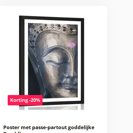
Korting -20%
Poster met passe-partout goddelijke