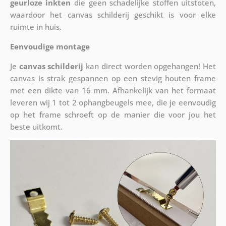
geurloze inkten
die geen schadelijke stoffen uitstoten,
waardoor het canvas schilderij geschikt is voor elke
ruimte in huis.
Eenvoudige montage
Je
canvas schilderij
kan direct worden opgehangen! Het
canvas is strak gespannen op een stevig houten frame
met een dikte van 16 mm. Afhankelijk van het formaat
leveren wij 1 tot 2 ophangbeugels mee, die je eenvoudig
op het frame schroeft op de manier die voor jou het
beste uitkomt.