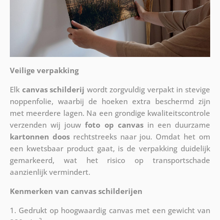
Veilige verpakking
Elk
canvas schilderij
wordt zorgvuldig verpakt in stevige
noppenfolie, waarbij de hoeken extra beschermd zijn
met meerdere lagen. Na een grondige kwaliteitscontrole
verzenden wij jouw
foto op canvas
in een duurzame
kartonnen doos
rechtstreeks naar jou. Omdat het om
een kwetsbaar product gaat, is de verpakking duidelijk
gemarkeerd, wat het risico op transportschade
aanzienlijk vermindert.
Kenmerken van canvas schilderijen
1. Gedrukt op hoogwaardig canvas met een gewicht van
2