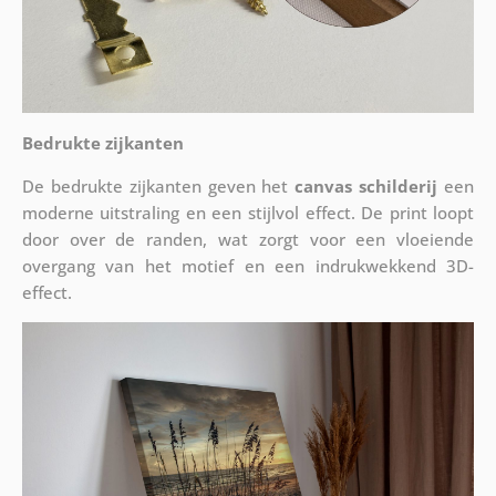
Bedrukte zijkanten
De bedrukte zijkanten geven het
canvas schilderij
een
moderne uitstraling en een stijlvol effect. De print loopt
door over de randen, wat zorgt voor een vloeiende
overgang van het motief en een indrukwekkend 3D-
effect.