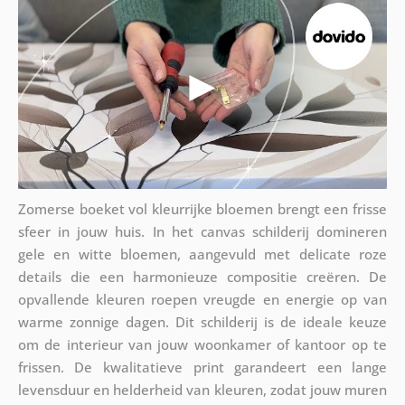
Zomerse boeket vol kleurrijke bloemen brengt een frisse
sfeer in jouw huis. In het canvas schilderij domineren
gele en witte bloemen, aangevuld met delicate roze
details die een harmonieuze compositie creëren. De
opvallende kleuren roepen vreugde en energie op van
warme zonnige dagen. Dit schilderij is de ideale keuze
om de interieur van jouw woonkamer of kantoor op te
frissen. De kwalitatieve print garandeert een lange
levensduur en helderheid van kleuren, zodat jouw muren