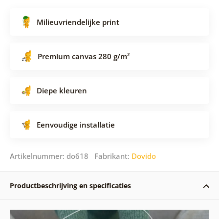
Milieuvriendelijke print
Premium canvas 280 g/m²
Diepe kleuren
Eenvoudige installatie
Artikelnummer: do618 Fabrikant:
Dovido
Productbeschrijving en specificaties