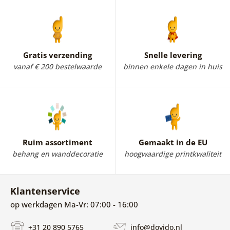
Gratis verzending
Snelle levering
vanaf € 200 bestelwaarde
binnen enkele dagen in huis
Ruim assortiment
Gemaakt in de EU
behang en wanddecoratie
hoogwaardige printkwaliteit
Klantenservice
op werkdagen Ma-Vr: 07:00 - 16:00
+31 20 890 5765
info@dovido.nl