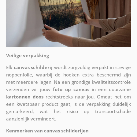
Veilige verpakking
Elk
canvas schilderij
wordt zorgvuldig verpakt in stevige
noppenfolie, waarbij de hoeken extra beschermd zijn
met meerdere lagen. Na een grondige kwaliteitscontrole
verzenden wij jouw
foto op canvas
in een duurzame
kartonnen doos
rechtstreeks naar jou. Omdat het om
een kwetsbaar product gaat, is de verpakking duidelijk
gemarkeerd, wat het risico op transportschade
aanzienlijk vermindert.
Kenmerken van canvas schilderijen