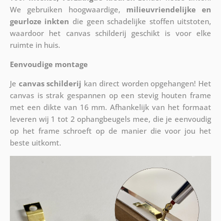
We gebruiken hoogwaardige,
milieuvriendelijke en
geurloze inkten
die geen schadelijke stoffen uitstoten,
waardoor het canvas schilderij geschikt is voor elke
ruimte in huis.
Eenvoudige montage
Je
canvas schilderij
kan direct worden opgehangen! Het
canvas is strak gespannen op een stevig houten frame
met een dikte van 16 mm. Afhankelijk van het formaat
leveren wij 1 tot 2 ophangbeugels mee, die je eenvoudig
op het frame schroeft op de manier die voor jou het
beste uitkomt.