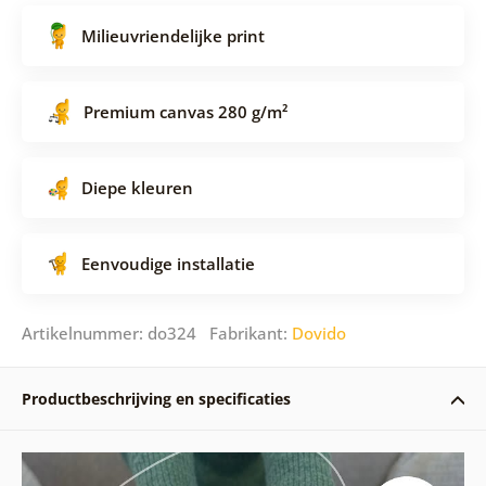
Milieuvriendelijke print
Premium canvas 280 g/m²
Diepe kleuren
Eenvoudige installatie
Artikelnummer: do324 Fabrikant:
Dovido
Productbeschrijving en specificaties