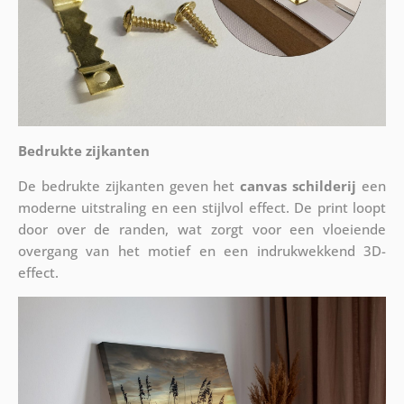
Bedrukte zijkanten
De bedrukte zijkanten geven het
canvas schilderij
een
moderne uitstraling en een stijlvol effect. De print loopt
door over de randen, wat zorgt voor een vloeiende
overgang van het motief en een indrukwekkend 3D-
effect.