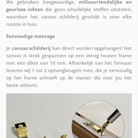
We gebruiken hoogwaardige,
milieuvriendelijke en
geurloze inkten
die geen schadelijke stoffen uitstoten,
waardoor het canvas schilderij geschikt is voor elke
ruimte in huis.
Eenvoudige montage
Je
canvas schilderij
kan direct worden opgehangen! Het
canvas is strak gespannen op een stevig houten frame
met een dikte van 16 mm. Afhankelijk van het formaat
leveren wij 1 tot 2 ophangbeugels mee, die je eenvoudig
op het frame schroeft op de manier die voor jou het
beste uitkomt.