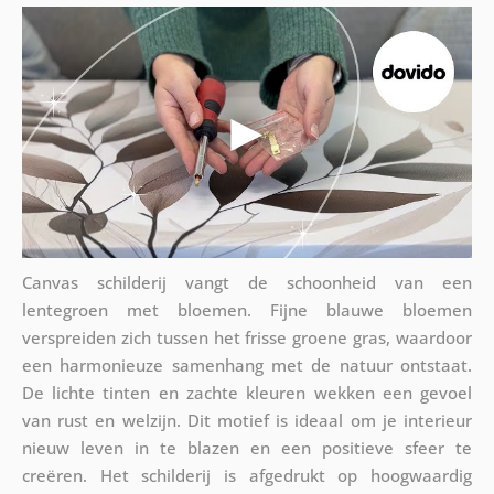
Canvas schilderij vangt de schoonheid van een
lentegroen met bloemen. Fijne blauwe bloemen
verspreiden zich tussen het frisse groene gras, waardoor
een harmonieuze samenhang met de natuur ontstaat.
De lichte tinten en zachte kleuren wekken een gevoel
van rust en welzijn. Dit motief is ideaal om je interieur
nieuw leven in te blazen en een positieve sfeer te
creëren. Het schilderij is afgedrukt op hoogwaardig