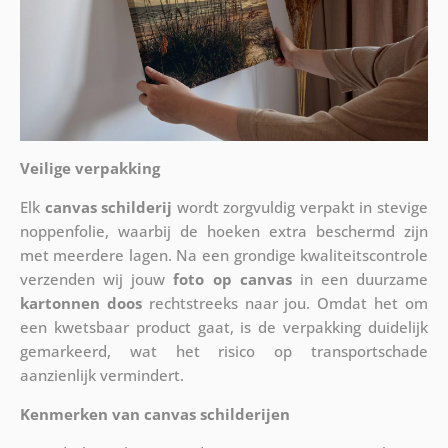
Veilige verpakking
Elk
canvas schilderij
wordt zorgvuldig verpakt in stevige
noppenfolie, waarbij de hoeken extra beschermd zijn
met meerdere lagen. Na een grondige kwaliteitscontrole
verzenden wij jouw
foto op canvas
in een duurzame
kartonnen doos
rechtstreeks naar jou. Omdat het om
een kwetsbaar product gaat, is de verpakking duidelijk
gemarkeerd, wat het risico op transportschade
aanzienlijk vermindert.
Kenmerken van canvas schilderijen