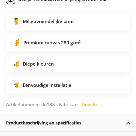
Milieuvriendelijke print
Premium canvas 280 g/m²
Diepe kleuren
Eenvoudige installatie
Artikelnummer: do138 Fabrikant:
Dovido
Productbeschrijving en specificaties