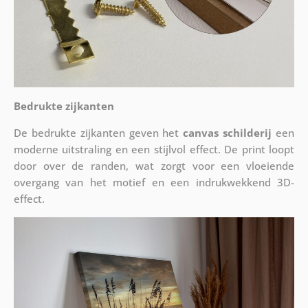
Bedrukte zijkanten
De bedrukte zijkanten geven het
canvas schilderij
een
moderne uitstraling en een stijlvol effect. De print loopt
door over de randen, wat zorgt voor een vloeiende
overgang van het motief en een indrukwekkend 3D-
effect.