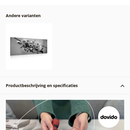
Andere varianten
Productbeschrijving en specificaties