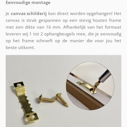
Eenvoudige montage
Je
canvas schilderij
kan direct worden opgehangen! Het
canvas is strak gespannen op een stevig houten frame
met een dikte van 16 mm. Afhankelijk van het formaat
leveren wij 1 tot 2 ophangbeugels mee, die je eenvoudig
op het frame schroeft op de manier die voor jou het
beste uitkomt.