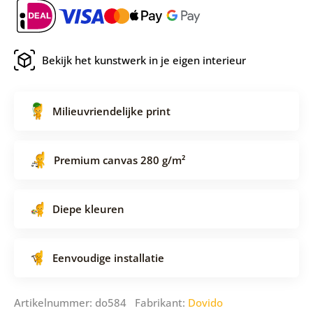
Bekijk het kunstwerk in je eigen interieur
Milieuvriendelijke print
Premium canvas 280 g/m²
Diepe kleuren
Eenvoudige installatie
Artikelnummer: do584 Fabrikant:
Dovido