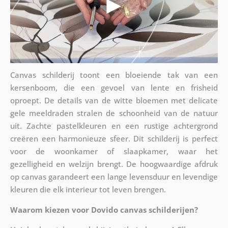
Canvas schilderij toont een bloeiende tak van een
kersenboom, die een gevoel van lente en frisheid
oproept. De details van de witte bloemen met delicate
gele meeldraden stralen de schoonheid van de natuur
uit. Zachte pastelkleuren en een rustige achtergrond
creëren een harmonieuze sfeer. Dit schilderij is perfect
voor de woonkamer of slaapkamer, waar het
gezelligheid en welzijn brengt. De hoogwaardige afdruk
op canvas garandeert een lange levensduur en levendige
kleuren die elk interieur tot leven brengen.
Waarom kiezen voor Dovido canvas schilderijen?