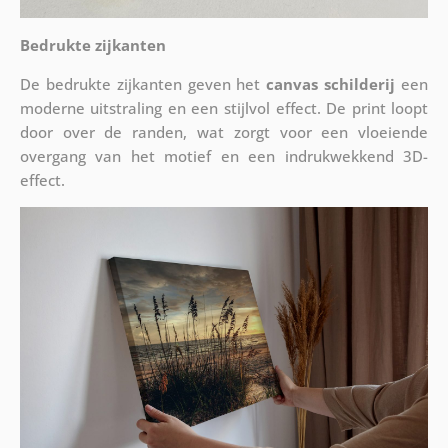
Bedrukte zijkanten
De bedrukte zijkanten geven het
canvas schilderij
een
moderne uitstraling en een stijlvol effect. De print loopt
door over de randen, wat zorgt voor een vloeiende
overgang van het motief en een indrukwekkend 3D-
effect.