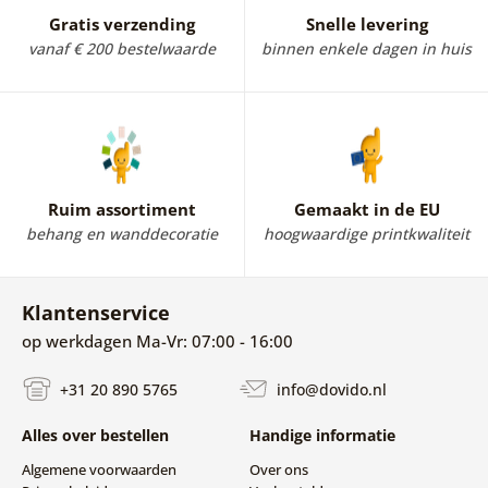
Gratis verzending
Snelle levering
vanaf € 200 bestelwaarde
binnen enkele dagen in huis
Ruim assortiment
Gemaakt in de EU
behang en wanddecoratie
hoogwaardige printkwaliteit
Klantenservice
op werkdagen Ma-Vr: 07:00 - 16:00
+31 20 890 5765
info@dovido.nl
Alles over bestellen
Handige informatie
Algemene voorwaarden
Over ons