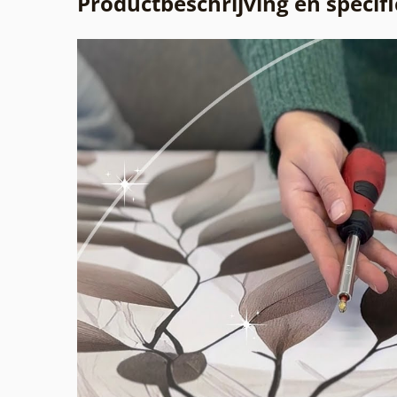
Productbeschrijving en specifi