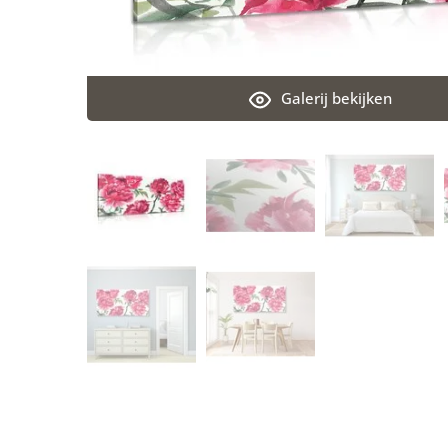
Galerij bekijken