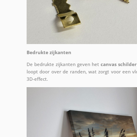
Bedrukte zijkanten
De bedrukte zijkanten geven het
canvas schilder
loopt door over de randen, wat zorgt voor een 
3D-effect.