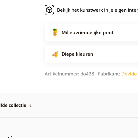
Bekijk het kunstwerk in je eigen inte
Milieuvriendelijke print
Diepe kleuren
Artikelnummer: do438 Fabrikant:
Dovido
fde collectie