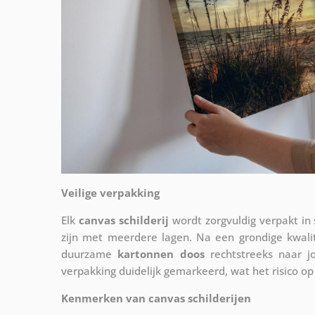
Veilige verpakking
Elk
canvas schilderij
wordt zorgvuldig verpakt in
zijn met meerdere lagen. Na een grondige kwali
duurzame
kartonnen doos
rechtstreeks naar j
verpakking duidelijk gemarkeerd, wat het risico op
Kenmerken van canvas schilderijen