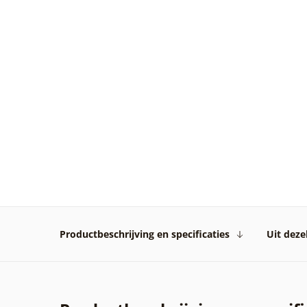
Productbeschrijving en specificaties
Uit dezel