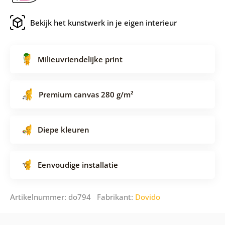
Bekijk het kunstwerk in je eigen interieur
Milieuvriendelijke print
Premium canvas 280 g/m²
Diepe kleuren
Eenvoudige installatie
Artikelnummer: do794 Fabrikant:
Dovido