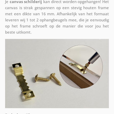
Je
canvas schilderij
kan direct worden opgehangen! Het
canvas is strak gespannen op een stevig houten frame
met een dikte van 16 mm. Afhankelijk van het formaat
leveren wij 1 tot 2 ophangbeugels mee, die je eenvoudig
op het frame schroeft op de manier die voor jou het
beste uitkomt.