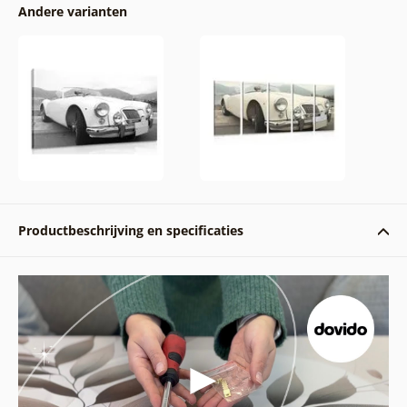
Andere varianten
Productbeschrijving en specificaties