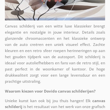
Canvas schilderij van een witte luxe klassieker brengt
elegantie en nostalgie in jouw interieur. Details zoals
glanzende chroomaccenten en het klassieke ontwerp
van de auto creëren een uniek visueel effect. Zachte
kleuren en een retro sfeer roepen herinneringen op aan
het gouden tijdperk van de autosport. Dit schilderij is
ideaal voor autoliefhebbers en fans van de retro stijl, en
past perfect in de woonkamer of kantoor. De hoge
drukkwaliteit zorgt voor een lange levensduur en een
prachtige uitstraling.
Waarom kiezen voor Dovido canvas schilderijen?
Unieke kunst kan ook bij jou thuis hangen! Elk
canvas
schilderij
is het resultaat van het werk van onze grafisch