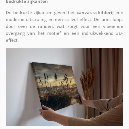
Bedrukte zijkanten
De bedrukte zijkanten geven het
canvas schilderij
een
moderne uitstraling en een stijlvol effect. De print loopt
door over de randen, wat zorgt voor een vloeiende
overgang van het motief en een indrukwekkend 3D-
effect.