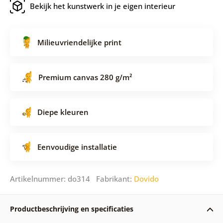
Bekijk het kunstwerk in je eigen interieur
Milieuvriendelijke print
Premium canvas 280 g/m²
Diepe kleuren
Eenvoudige installatie
Artikelnummer: do314 Fabrikant:
Dovido
Productbeschrijving en specificaties