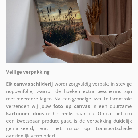
Veilige verpakking
Elk
canvas schilderij
wordt zorgvuldig verpakt in stevige
noppenfolie, waarbij de hoeken extra beschermd zijn
met meerdere lagen. Na een grondige kwaliteitscontrole
verzenden wij jouw
foto op canvas
in een duurzame
kartonnen doos
rechtstreeks naar jou. Omdat het om
een kwetsbaar product gaat, is de verpakking duidelijk
gemarkeerd, wat het risico op transportschade
aanzienlijk vermindert.