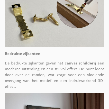
Bedrukte zijkanten
De bedrukte zijkanten geven het
canvas schilderij
een
moderne uitstraling en een stijlvol effect. De print loopt
door over de randen, wat zorgt voor een vloeiende
overgang van het motief en een indrukwekkend 3D-
effect.