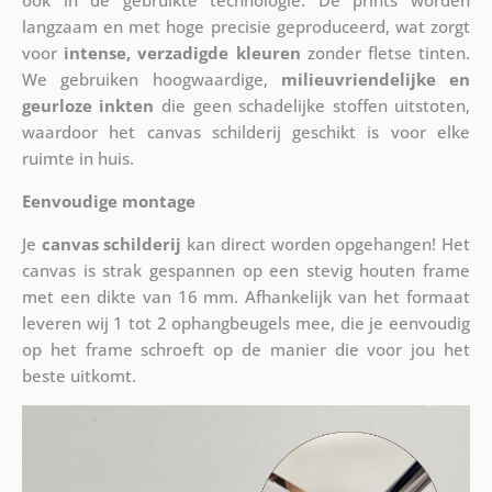
langzaam en met hoge precisie geproduceerd, wat zorgt
voor
intense, verzadigde kleuren
zonder fletse tinten.
We gebruiken hoogwaardige,
milieuvriendelijke en
geurloze inkten
die geen schadelijke stoffen uitstoten,
waardoor het canvas schilderij geschikt is voor elke
ruimte in huis.
Eenvoudige montage
Je
canvas schilderij
kan direct worden opgehangen! Het
canvas is strak gespannen op een stevig houten frame
met een dikte van 16 mm. Afhankelijk van het formaat
leveren wij 1 tot 2 ophangbeugels mee, die je eenvoudig
op het frame schroeft op de manier die voor jou het
beste uitkomt.