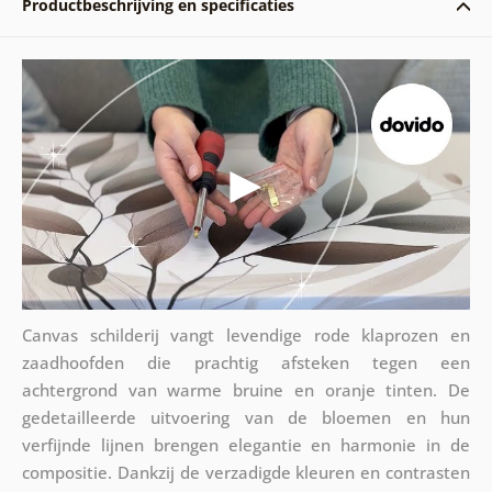
Productbeschrijving en specificaties
Canvas schilderij vangt levendige rode klaprozen en
zaadhoofden die prachtig afsteken tegen een
achtergrond van warme bruine en oranje tinten. De
gedetailleerde uitvoering van de bloemen en hun
verfijnde lijnen brengen elegantie en harmonie in de
compositie. Dankzij de verzadigde kleuren en contrasten