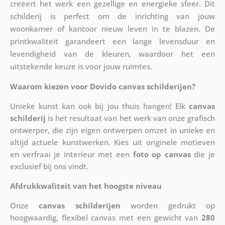
creëert het werk een gezellige en energieke sfeer. Dit
schilderij is perfect om de inrichting van jouw
woonkamer of kantoor nieuw leven in te blazen. De
printkwaliteit garandeert een lange levensduur en
levendigheid van de kleuren, waardoor het een
uitstekende keuze is voor jouw ruimtes.
Waarom kiezen voor Dovido canvas schilderijen?
Unieke kunst kan ook bij jou thuis hangen! Elk
canvas
schilderij
is het resultaat van het werk van onze grafisch
ontwerper, die zijn eigen ontwerpen omzet in unieke en
altijd actuele kunstwerken. Kies uit originele motieven
en verfraai je interieur met een
foto op canvas
die je
exclusief bij ons vindt.
Afdrukkwaliteit van het hoogste niveau
Onze
canvas schilderijen
worden gedrukt op
hoogwaardig, flexibel canvas met een gewicht van
280