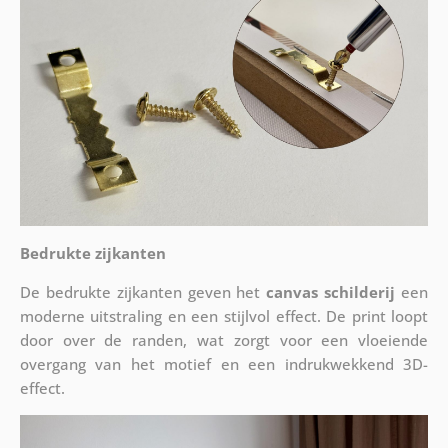
Bedrukte zijkanten
De bedrukte zijkanten geven het
canvas schilderij
een
moderne uitstraling en een stijlvol effect. De print loopt
door over de randen, wat zorgt voor een vloeiende
overgang van het motief en een indrukwekkend 3D-
effect.