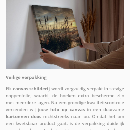
Veilige verpakking
Elk
canvas schilderij
wordt zorgvuldig verpakt in stevige
noppenfolie, waarbij de hoeken extra beschermd zijn
met meerdere lagen. Na een grondige kwaliteitscontrole
verzenden wij jouw
foto op canvas
in een duurzame
kartonnen doos
rechtstreeks naar jou. Omdat het om
een kwetsbaar product gaat, is de verpakking duidelijk