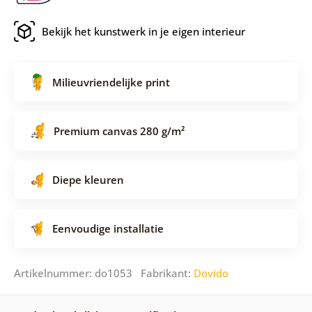
Bekijk het kunstwerk in je eigen interieur
Milieuvriendelijke print
Premium canvas 280 g/m²
Diepe kleuren
Eenvoudige installatie
Artikelnummer: do1053 Fabrikant:
Dovido