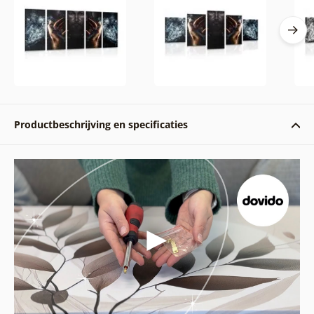
Productbeschrijving en specificaties