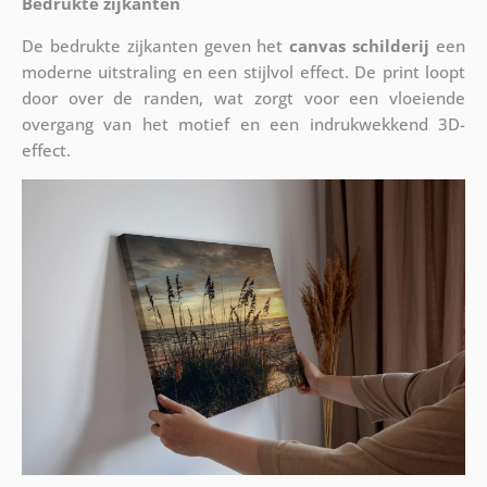
Bedrukte zijkanten
De bedrukte zijkanten geven het
canvas schilderij
een
moderne uitstraling en een stijlvol effect. De print loopt
door over de randen, wat zorgt voor een vloeiende
overgang van het motief en een indrukwekkend 3D-
effect.