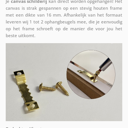
Je
canvas schilderij
kan direct worden opgehangen! Het
canvas is strak gespannen op een stevig houten frame
met een dikte van 16 mm. Afhankelijk van het formaat
leveren wij 1 tot 2 ophangbeugels mee, die je eenvoudig
op het frame schroeft op de manier die voor jou het
beste uitkomt.