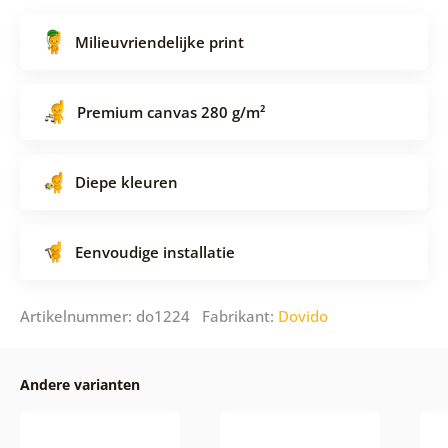
Milieuvriendelijke print
Premium canvas 280 g/m²
Diepe kleuren
Eenvoudige installatie
Artikelnummer: do1224 Fabrikant:
Dovido
Andere varianten