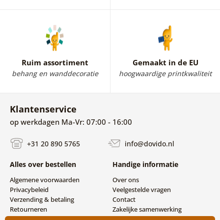
Ruim assortiment
Gemaakt in de EU
behang en wanddecoratie
hoogwaardige printkwaliteit
Klantenservice
op werkdagen Ma-Vr: 07:00 - 16:00
+31 20 890 5765
info@dovido.nl
Alles over bestellen
Handige informatie
Algemene voorwaarden
Over ons
Privacybeleid
Veelgestelde vragen
Verzending & betaling
Contact
Retourneren
Zakelijke samenwerking