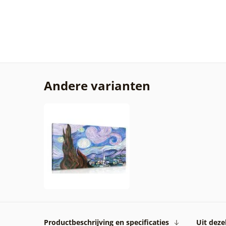
Andere varianten
Productbeschrijving en specificaties
Uit dezel