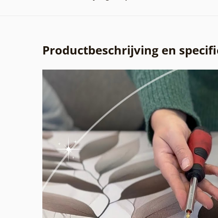
Productbeschrijving en specifi