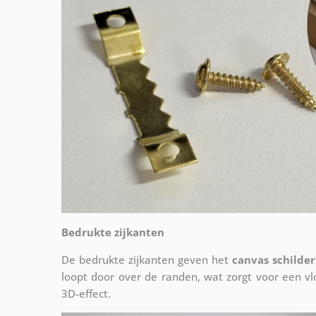
Bedrukte zijkanten
De bedrukte zijkanten geven het
canvas schilder
loopt door over de randen, wat zorgt voor een 
3D-effect.