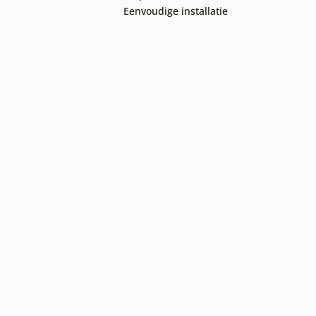
Eenvoudige installatie