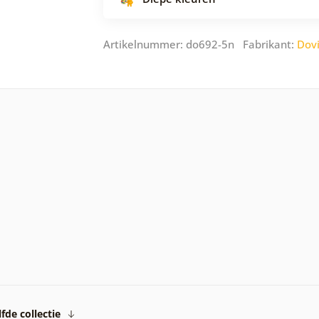
Artikelnummer: do692-5n Fabrikant:
Dov
fde collectie