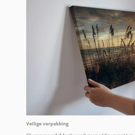
Veilige verpakking