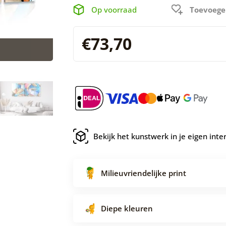
Op voorraad
Toevoege
€73,70
Bekijk het kunstwerk in je eigen inte
Milieuvriendelijke print
Diepe kleuren