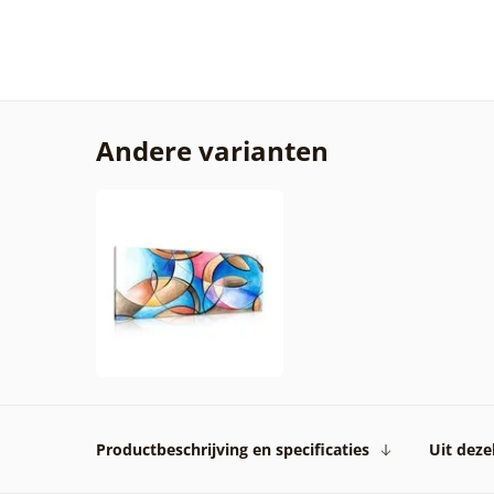
Andere varianten
Productbeschrijving en specificaties
Uit dezel