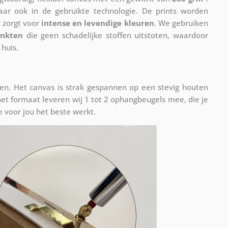
maar ook in de gebruikte technologie. De prints worden
 zorgt voor
intense en levendige kleuren
. We gebruiken
inkten
die geen schadelijke stoffen uitstoten, waardoor
 huis.
n. Het canvas is strak gespannen op een stevig houten
et formaat leveren wij 1 tot 2 ophangbeugels mee, die je
 voor jou het beste werkt.