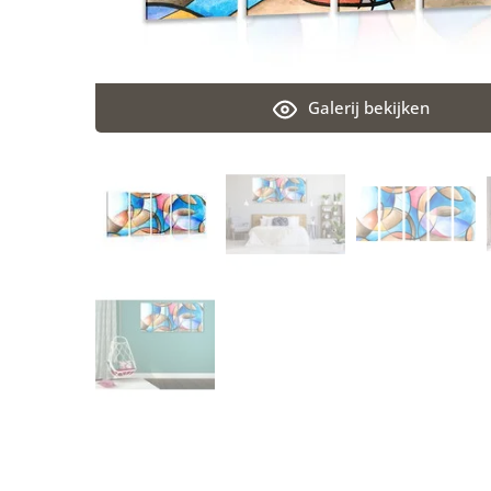
Galerij bekijken