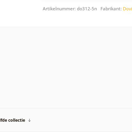
Artikelnummer: do312-5n Fabrikant:
Dov
fde collectie