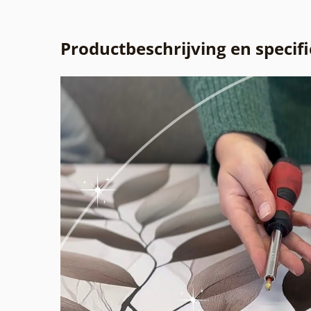
Productbeschrijving en specifi