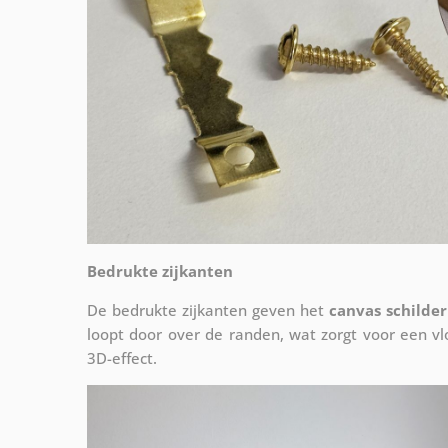
Bedrukte zijkanten
De bedrukte zijkanten geven het
canvas schilder
loopt door over de randen, wat zorgt voor een 
3D-effect.