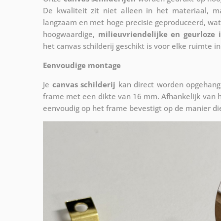
De kwaliteit zit niet alleen in het materiaal, 
langzaam en met hoge precisie geproduceerd, wat
hoogwaardige,
milieuvriendelijke en geurloze 
het canvas schilderij geschikt is voor elke ruimte in
Eenvoudige montage
Je
canvas schilderij
kan direct worden opgehange
frame met een dikte van 16 mm. Afhankelijk van h
eenvoudig op het frame bevestigt op de manier die