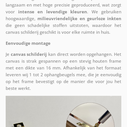
langzaam en met hoge precisie geproduceerd, wat zorgt
voor
intense en levendige kleuren
. We gebruiken
hoogwaardige,
milieuvriendelijke en geurloze inkten
die geen schadelijke stoffen uitstoten, waardoor het
canvas schilderij geschikt is voor elke ruimte in huis.
Eenvoudige montage
Je
canvas schilderij
kan direct worden opgehangen. Het
canvas is strak gespannen op een stevig houten frame
met een dikte van 16 mm. Afhankelijk van het formaat
leveren wij 1 tot 2 ophangbeugels mee, die je eenvoudig
op het frame bevestigt op de manier die voor jou het
beste werkt.