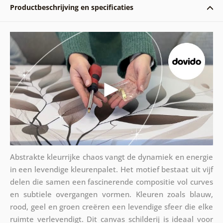
Productbeschrijving en specificaties
Abstrakte kleurrijke chaos vangt de dynamiek en energie
in een levendige kleurenpalet. Het motief bestaat uit vijf
delen die samen een fascinerende compositie vol curves
en subtiele overgangen vormen. Kleuren zoals blauw,
rood, geel en groen creëren een levendige sfeer die elke
ruimte verlevendigt. Dit canvas schilderij is ideaal voor