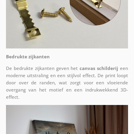
Bedrukte zijkanten
De bedrukte zijkanten geven het
canvas schilderij
een
moderne uitstraling en een stijlvol effect. De print loopt
door over de randen, wat zorgt voor een vloeiende
overgang van het motief en een indrukwekkend 3D-
effect.