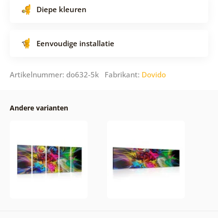
Diepe kleuren
Eenvoudige installatie
Artikelnummer: do632-5k Fabrikant:
Dovido
Andere varianten