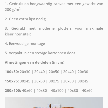
1. Gedrukt op hoogwaardig canvas met een gewicht van
2
280 g/m
2. Geen extra lijst nodig
3. Gedrukt met moderne plotters voor maximale
kleurintensiteit
4. Eenvoudige montage
5. Verpakt in een stevige kartonnen doos
Afmetingen van de delen (in cm)
100x50:
20x30 | 20x40 | 20x50 | 20x40 | 20x30
150x75:
30x45 | 30x60 | 30x75 | 30x60 | 30x45
200x100:
40x60 | 40x80 | 40x100 | 40x80 | 40x60