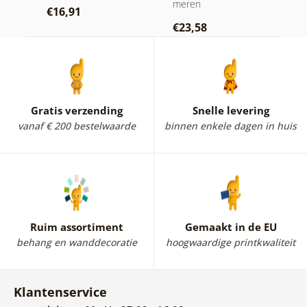
meren
€16,91
€
€23,58
Gratis verzending
Snelle levering
vanaf € 200 bestelwaarde
binnen enkele dagen in huis
Ruim assortiment
Gemaakt in de EU
behang en wanddecoratie
hoogwaardige printkwaliteit
Klantenservice