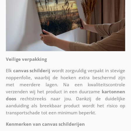
Veilige verpakking
Elk
canvas schilderij
wordt zorgvuldig verpakt in stevige
noppenfolie, waarbij de hoeken extra beschermd zijn
met meerdere lagen. Na een kwaliteitscontrole
verzenden wij het product in een duurzame
kartonnen
doos
rechtstreeks naar jou. Dankzij de duidelijke
aanduiding als breekbaar product wordt het risico op
transportschade tot een minimum beperkt.
Kenmerken van canvas schilderijen